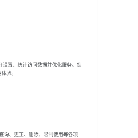
的偏好设置、统计访问数据并优化服务。您
用体验。
使查询、更正、删除、限制使用等各项