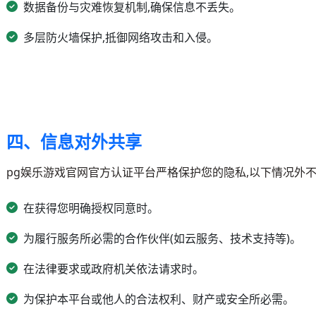
数据备份与灾难恢复机制,确保信息不丢失。
多层防火墙保护,抵御网络攻击和入侵。
四、信息对外共享
pg娱乐游戏官网官方认证平台严格保护您的隐私,以下情况外不
在获得您明确授权同意时。
为履行服务所必需的合作伙伴(如云服务、技术支持等)。
在法律要求或政府机关依法请求时。
为保护本平台或他人的合法权利、财产或安全所必需。